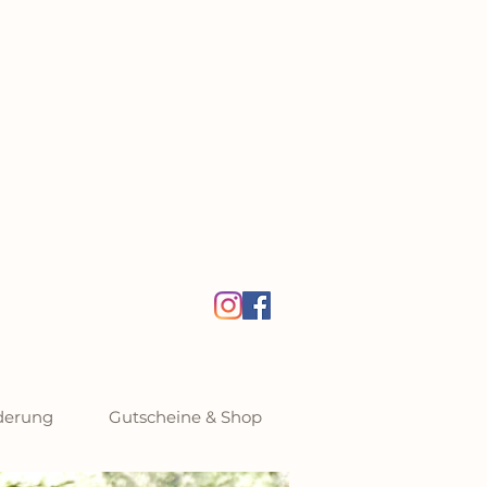
derung
Gutscheine & Shop