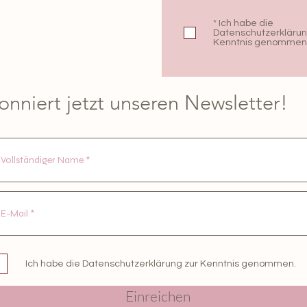
* Ich habe die
Datenschutzerklärun
Kenntnis genommen
nniert jetzt unseren Newsletter!
Ich habe die Datenschutzerklärung zur Kenntnis genommen.
Einreichen